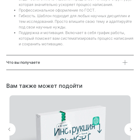
которая значительно ускоряет процесс написания.
Профессиональное оформление по ГОСТ.
Гибкость. Шаблон подходит для любых научных дисциплин и
тем исследований. Просто впишите свою тему и адаптируйте
под свои научные нужды.
Поддержка и мотивация. Включает в себя график работы,
который поможет вам систематизировать процесс написания
и сохранить мотивацию.
Что вы получаете
Вам также может подойти