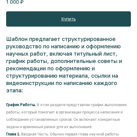
1 000
₽
Купить
Шаблон предлагает структурированное
руководство по написанию и оформлению
научных работ, включая титульный лист,
график работы, дополнительные советы и
рекомендации по оформлению и
структурированию материала, ссылки на
видеоинструкции по написанию каждого
этапа:
График Работы.
В этом разделе представлен график выполнения
работы, который помогает в организации процесса написания и
соблюдении установленных сроков. Он включает конкретные
задачи и временные рамки для их выполнения.
Глава 1.
Вводная Часть. Обычно первая глава научной работы