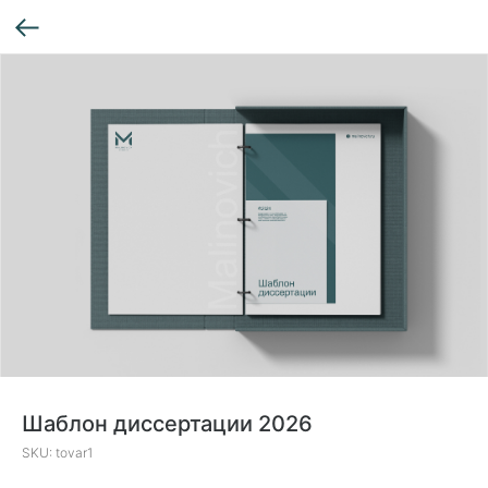
Шаблон диссертации 2026
SKU:
tovar1