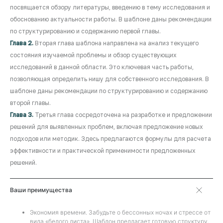
посвящается обзору литературы, введению в тему исследования и
обоснованию актуальности работы. В шаблоне даны рекомендации
по структурированию и содержанию первой главы.
Глава 2.
Вторая глава шаблона направлена на анализ текущего
состояния изучаемой проблемы и обзор существующих
исследований в данной области. Это ключевая часть работы,
позволяющая определить нишу для собственного исследования. В
шаблоне даны рекомендации по структурированию и содержанию
второй главы.
Глава 3.
Третья глава сосредоточена на разработке и предложении
решений для выявленных проблем, включая предложение новых
подходов или методик. Здесь предлагаются формулы для расчета
эффективности и практической применимости предложенных
решений.
Ваши преимущества
Экономия времени. Забудьте о бессонных ночах и стрессе от
вида «белого листа». Шаблон предлагает готовую структуру,