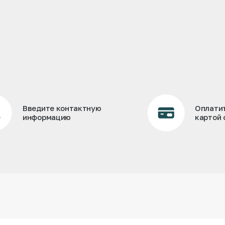
Введите контактную
Оплати
информацию
картой 