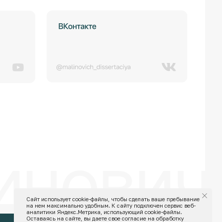
ович · 
Разработка сайта
Сайт использует cookie-файлы, чтобы сделать ваше пребывание
на нем максимально удобным. К cайту подключен сервис веб-
аналитики Яндекс.Метрика, использующий cookie-файлы.
Оставаясь на сайте, вы даете свое согласие на обработку