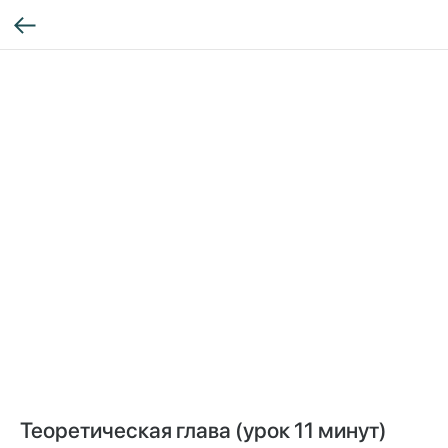
Теоретическая глава (урок 11 минут)