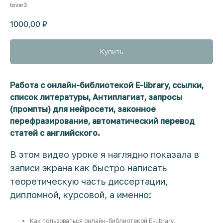
tovar3
1000,00
₽
Купить
Работа с онлайн-библиотекой E-library, ссылки,
список литературы, Антиплагиат, запросы
(промпты) для нейросети, законное
перефразирование, автоматический перевод
статей с английского.
В этом видео уроке я наглядно показала в
записи экрана как быстро написать
теоретическую часть диссертации,
дипломной, курсовой, а именно:
Как пользоваться онлайн-библиотекой E-library.