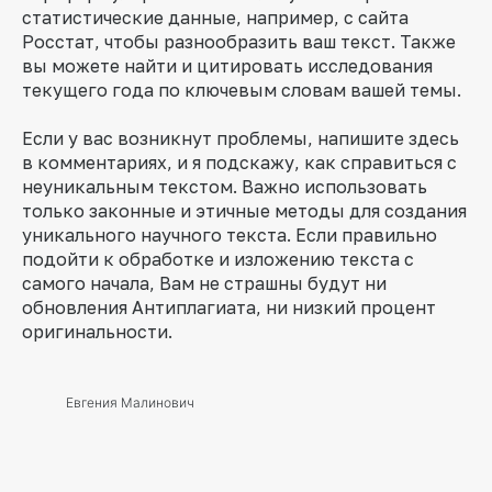
статистические данные, например, с сайта
Росстат, чтобы разнообразить ваш текст. Также
вы можете найти и цитировать исследования
текущего года по ключевым словам вашей темы.
Если у вас возникнут проблемы, напишите здесь
в комментариях, и я подскажу, как справиться с
неуникальным текстом. Важно использовать
только законные и этичные методы для создания
уникального научного текста. Если правильно
подойти к обработке и изложению текста с
самого начала, Вам не страшны будут ни
обновления Антиплагиата, ни низкий процент
оригинальности.
Евгения Малинович