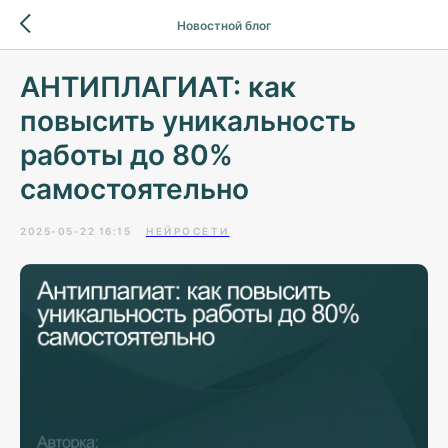
Новостной блог
АНТИПЛАГИАТ: как
повысить уникальность
работы до 80%
самостоятельно
2025-05-22 16:15
НЕЙРОСЕТИ