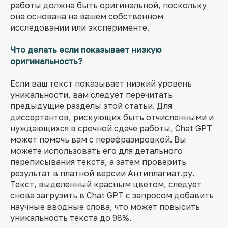
работы должна быть оригинальной, поскольку
она основана на вашем собственном
исследовании или эксперименте.
Что делать если показывает низкую
оригинальность?
Если ваш текст показывает низкий уровень
уникальности, вам следует перечитать
предыдущие разделы этой статьи. Для
диссертантов, рискующих быть отчисленными и
нуждающихся в срочной сдаче работы, Chat GPT
может помочь вам с перефразировкой. Вы
можете использовать его для детального
переписывания текста, а затем проверить
результат в платной версии Антиплагиат.ру.
Текст, выделенный красным цветом, следует
снова загрузить в Chat GPT с запросом добавить
научные вводные слова, что может повысить
уникальность текста до 98%.