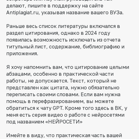
делают, пишите в поддержку на сайте
Antiplagiat.ru, указывая название вашего ВУЗа.
Раньше весь список литературы включался в
раздел цитирования, однако в 2024 году
появилась возможность исключать из отчета
титульный лист, содержание, библиографию и
приложения.
Я хочу напомнить вам, что цитирование целыми
абзацами, особенно в практической части
работы, не допускается. Текст, который не
представлен как цитата, нужно обязательно
переписать своими словами. Если вам нужна
помощь в перефразированием, вы можете
обратиться к чату GPT. Кроме того здесь в ВК, у
меня есть серия видео о работе с нейросетями
под названием «НЕЙРОСЕТИ»
Имейте в виду, что практическая часть вашей