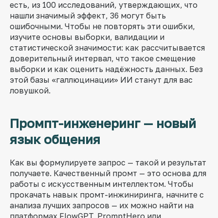
есть, из 100 исследований, утверждающих, что
нашли значимый эффект, 36 могут быть
ошибочными. Чтобы не повторять эти ошибки,
изучите основы выборки, валидации и
статистической значимости: как рассчитывается
доверительный интервал, что такое смещение
выборки и как оценить надёжность данных. Без
этой базы «галлюцинации» ИИ станут для вас
ловушкой.
Промпт-инженеринг — новый
язык общения
Как вы формулируете запрос — такой и результат
получаете. Качественный промт — это основа для
работы с искусственным интеллектом. Чтобы
прокачать навык промт-инжиниринга, начните с
анализа лучших запросов — их можно найти на
платформах FlowGPT, PromptHero или