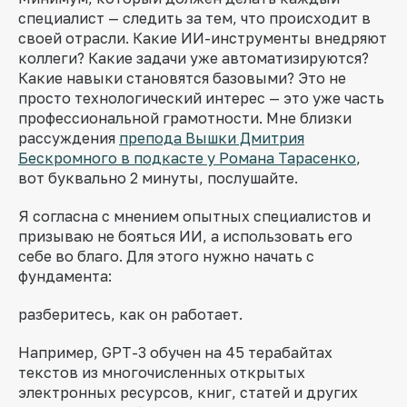
специалист — следить за тем, что происходит в
своей отрасли. Какие ИИ-инструменты внедряют
коллеги? Какие задачи уже автоматизируются?
Какие навыки становятся базовыми? Это не
просто технологический интерес — это уже часть
профессиональной грамотности. Мне близки
рассуждения
препода Вышки Дмитрия
Бескромного в подкасте у Романа Тарасенко
,
вот буквально 2 минуты, послушайте.
Я согласна с мнением опытных специалистов и
призываю не бояться ИИ, а использовать его
себе во благо. Для этого нужно начать с
фундамента:
разберитесь, как он работает.
Например, GPT-3 обучен на 45 терабайтах
текстов из многочисленных открытых
электронных ресурсов, книг, статей и других