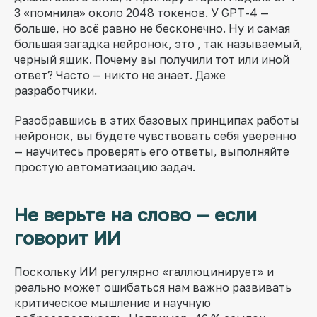
3 «помнила» около 2048 токенов. У GPT-4 —
больше, но всё равно не бесконечно. Ну и самая
большая загадка нейронок, это , так называемый,
черный ящик. Почему вы получили тот или иной
ответ? Часто — никто не знает. Даже
разработчики.
Разобравшись в этих базовых принципах работы
нейронок, вы будете чувствовать себя уверенно
— научитесь проверять его ответы, выполняйте
простую автоматизацию задач.
Не верьте на слово — если
говорит ИИ
Поскольку ИИ регулярно «галлюцинирует» и
реально может ошибаться нам важно развивать
критическое мышление и научную