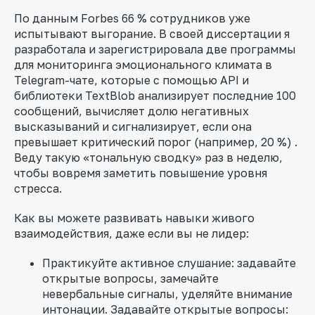
По данным Forbes 66 % сотрудников уже
испытывают выгорание. В своей диссертации я
разработала и зарегистрировала две программы
для мониторинга эмоционального климата в
Telegram-чате, которые с помощью API и
библиотеки TextBlob анализирует последние 100
сообщений, вычисляет долю негативных
высказываний и сигнализирует, если она
превышает критический порог (например, 20 %) .
Веду такую «тональную сводку» раз в неделю,
чтобы вовремя заметить повышение уровня
стресса.
Как вы можете развивать навыки живого
взаимодействия, даже если вы не лидер:
Практикуйте активное слушание: задавайте
открытые вопросы, замечайте
невербальные сигналы, уделяйте внимание
интонации. Задавайте открытые вопросы: