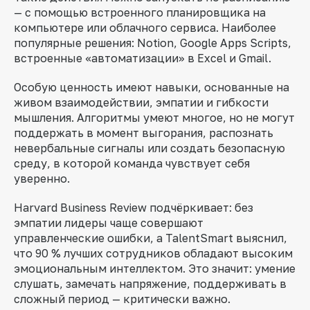
— с помощью встроенного планировщика на
компьютере или облачного сервиса. Наиболее
популярные решения: Notion, Google Apps Scripts,
встроенные «автоматизации» в Excel и Gmail.
Особую ценность имеют навыки, основанные на
живом взаимодействии, эмпатии и гибкости
мышления. Алгоритмы умеют многое, но не могут
поддержать в момент выгорания, распознать
невербальные сигналы или создать безопасную
среду, в которой команда чувствует себя
уверенно.
Harvard Business Review подчёркивает: без
эмпатии лидеры чаще совершают
управленческие ошибки, а TalentSmart выяснил,
что 90 % лучших сотрудников обладают высоким
эмоциональным интеллектом. Это значит: умение
слушать, замечать напряжение, поддерживать в
сложный период — критически важно.