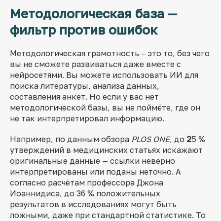
Методологическая база —
фильтр против ошибок
Методологическая грамотность – это то, без чего
вы не сможете развиваться даже вместе с
нейросетями. Вы можете использовать ИИ для
поиска литературы, анализа данных,
составления анкет. Но если у вас нет
методологической базы, вы не поймёте, где он
не так интерпретировал информацию.
Например, по данным обзора
PLOS ONE
, до
2
5 %
утверждений в медицинских статьях искажают
оригинальные данные — ссылки неверно
интерпретированы или поданы неточно. А
согласно расчётам профессора Джона
Иоаннидиса, до 36 % положительных
результатов в исследованиях могут быть
ложными, даже при стандартной статистике. То