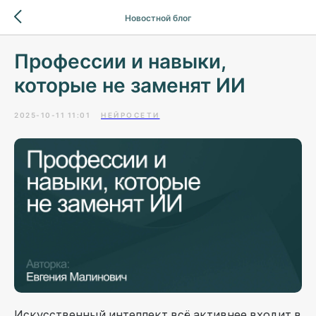
Новостной блог
Профессии и навыки,
которые не заменят ИИ
2025-10-11 11:01
НЕЙРОСЕТИ
Искусственный интеллект всё активнее входит в