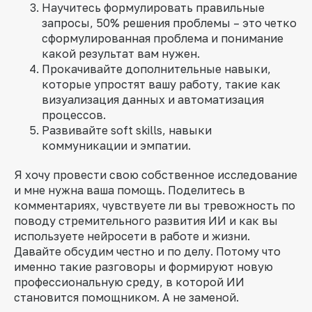
Научитесь формулировать правильные
запросы, 50% решения проблемы – это четко
сформулированная проблема и понимание
какой результат вам нужен.
Прокачивайте дополнительные навыки,
которые упростят вашу работу, такие как
визуализация данных и автоматизация
процессов.
Развивайте soft skills, навыки
коммуникации и эмпатии.
Я хочу провести свою собственное исследование
и мне нужна ваша помощь. Поделитесь в
комментариях, чувствуете ли вы тревожность по
поводу стремительного развития ИИ и как вы
используете нейросети в работе и жизни.
Давайте обсудим честно и по делу. Потому что
именно такие разговоры и формируют новую
профессиональную среду, в которой ИИ
становится помощником. А не заменой.