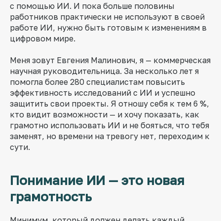
с помощью ИИ. И пока больше половины
работников практически не используют в своей
работе ИИ, нужно быть готовым к изменениям в
цифровом мире.
Меня зовут Евгения Малинович, я — коммерческая
научная руководительница. За несколько лет я
помогла более 280 специалистам повысить
эффективность исследований с ИИ и успешно
защитить свои проекты. Я отношу себя к тем 6 %,
кто видит возможности — и хочу показать, как
грамотно использовать ИИ и не бояться, что тебя
заменят, но времени на тревогу нет, переходим к
сути.
Понимание ИИ — это новая
грамотность
Минимум, который должен делать каждый