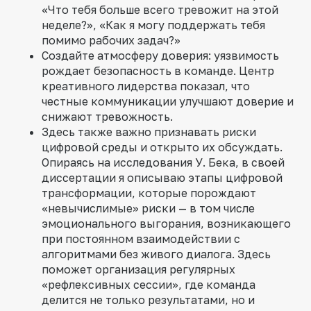
«Что тебя больше всего тревожит на этой
неделе?», «Как я могу поддержать тебя
помимо рабочих задач?»
Создайте атмосферу доверия: уязвимость
рождает безопасность в команде. Центр
креативного лидерства показал, что
честные коммуникации улучшают доверие и
снижают тревожность.
Здесь также важно признавать риски
цифровой среды и открыто их обсуждать.
Опираясь на исследования У. Бека, в своей
диссертации я описываю этапы цифровой
трансформации, которые порождают
«невычислимые» риски — в том числе
эмоционального выгорания, возникающего
при постоянном взаимодействии с
алгоритмами без живого диалога. Здесь
поможет организация регулярных
«рефлексивных сессии», где команда
делится не только результатами, но и