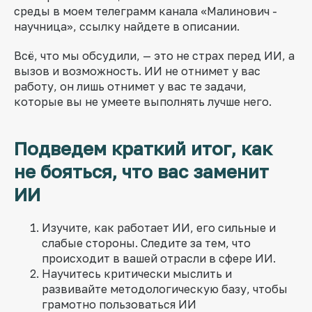
среды в моем телеграмм канала «Малинович -
научница», ссылку найдете в описании.
Всё, что мы обсудили, — это не страх перед ИИ, а
вызов и возможность. ИИ не отнимет у вас
работу, он лишь отнимет у вас те задачи,
которые вы не умеете выполнять лучше него.
Подведем краткий итог, как
не бояться, что вас заменит
ИИ
Изучите, как работает ИИ, его сильные и
слабые стороны. Следите за тем, что
происходит в вашей отрасли в сфере ИИ.
Научитесь критически мыслить и
развивайте методологическую базу, чтобы
грамотно пользоваться ИИ