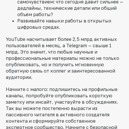
самочувствием: что сегодня давит сильнее —
дедлайны, технические детали или общий
объём работы?
Развивайте навыки работы в открытых
цифровых средах.
YouTube насчитывает более 2,5 млрд активных
пользователей в месяц, а Telegram — свыше 1
млрд. Это значит, что любые научные и
профессиональные материалы можно не только
опубликовать, но и получить мгновенную
обратную связь от коллег и заинтересованной
аудитории.
Начните с малого: подпишитесь на профильные
каналы, попробуйте опубликовать короткую
заметку или инсайт, участвуйте в обсуждениях.
Так вы можете постепенно вырасти из
пассивного читателя в активного создателя
контента и сформируйте собственное
экспертное сообщество. Начните с безопасной