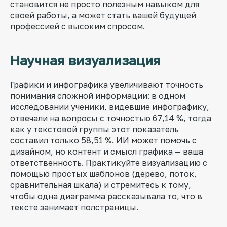
становится не просто полезным навыком для
своей работы, а может стать вашей будущей
профессией с высоким спросом.
Научная визуализация
Графики и инфографика увеличивают точность
понимания сложной информации: в одном
исследовании ученики, видевшие инфографику,
отвечали на вопросы с точностью 67,14 %, тогда
как у текстовой группы этот показатель
составил только 58,51 %. ИИ может помочь с
дизайном, но контент и смысл графика — ваша
ответственность. Практикуйте визуализацию с
помощью простых шаблонов (дерево, поток,
сравнительная шкала) и стремитесь к тому,
чтобы одна диаграмма рассказывала то, что в
тексте занимает полстраницы.